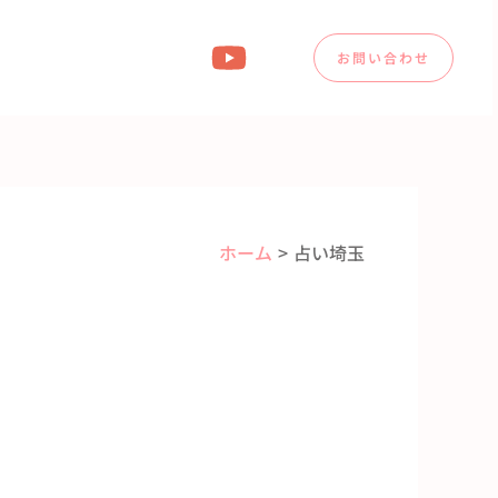
お問い合わせ
ホーム
占い埼玉