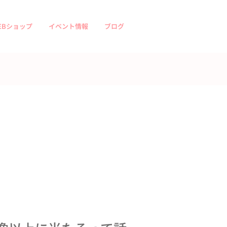
EBショップ
イベント情報
ブログ