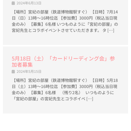
2024年6月13日
【場所】宮妃の部屋（鉄道博物館駅すぐ） 【日時】7月14
日（日）13時～16時位迄 【参加費】3000円（税込当日現
金のみ） 【募集】6名様 いつものように「宮妃の部屋」の
宮妃先生とコラボイベントさせていただきます。 タ […]
5月18日（土）「カードリーディング会」参
加者募集
2024年5月15日
【場所】宮妃の部屋（鉄道博物館駅すぐ） 【日時】5月18
日（土）13時～16時位迄 【参加費】3000円（税込当日現
金のみ） 【募集】6名様 （残り2名） いつものように
「宮妃の部屋」の宮妃先生とコラボイベ […]